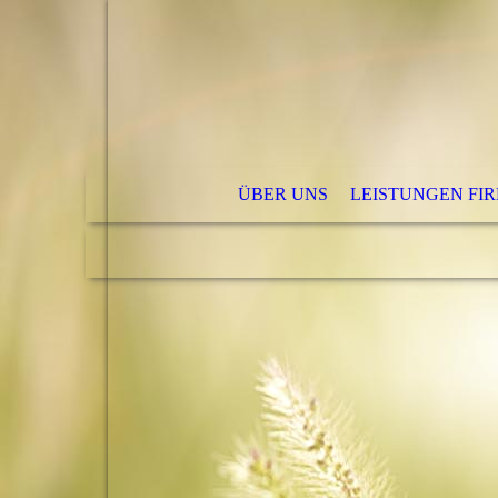
ÜBER UNS
LEISTUNGEN FI